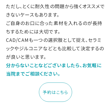
ただし、とくに耐久性の問題から強くオススメで
きないケースもあります。
ご自身のお口に合った素材を入れるのが長持
ちするためには大切です。
CAD/CAMも一つの選択肢として捉え、セラミ
ックやジルコニアなどとも比較して決定するの
が良いと思います。
分からないことなどございましたら、お気軽に
当院までご相談ください。
予約はこちら