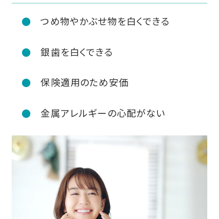
つめ物やかぶせ物を白くできる
銀歯を白くできる
保険適用のため安価
金属アレルギーの心配がない