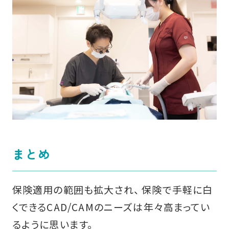
まとめ
保険適用の範囲も拡大され、 保険で手軽に白
くできるCAD/CAMのニーズは年々高まってい
るように思います。