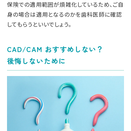
保険での適用範囲が煩雑化しているため、ご自
身の場合は適用となるのかを歯科医師に確認
してもらうといいでしょう。
CAD/CAM おすすめしない？
後悔しないために