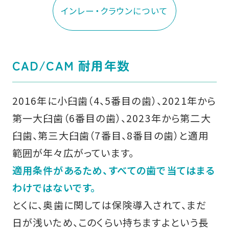
インレー・クラウンについて
CAD/CAM 耐用年数
2016年に小臼歯（4、5番目の歯）、2021年から
第一大臼歯（6番目の歯）、2023年から第二大
臼歯、第三大臼歯（7番目、8番目の歯）と適用
範囲が年々広がっています。
適用条件があるため、すべての歯で当てはまる
わけではないです。
とくに、奥歯に関しては保険導入されて、まだ
日が浅いため、このくらい持ちますよという長