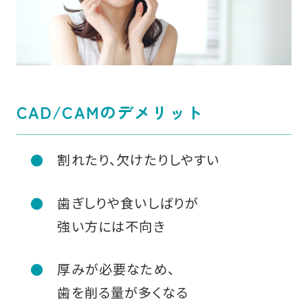
CAD/CAMのデメリット
割れたり、欠けたりしやすい
歯ぎしりや食いしばりが
強い方には不向き
厚みが必要なため、
歯を削る量が多くなる