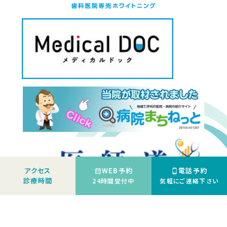
アクセス
WEB予約
電話予約
診療時間
24時間受付中
気軽にご連絡下さい