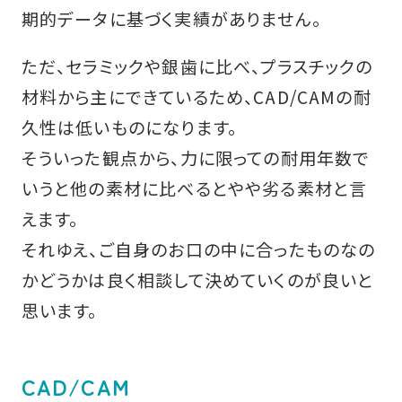
期的データに基づく実績がありません。
ただ、セラミックや銀歯に比べ、プラスチックの
材料から主にできているため、CAD/CAMの耐
久性は低いものになります。
そういった観点から、力に限っての耐用年数で
いうと他の素材に比べるとやや劣る素材と言
えます。
それゆえ、ご自身のお口の中に合ったものなの
かどうかは良く相談して決めていくのが良いと
思います。
CAD/CAM