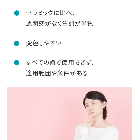
セラミックに比べ、
透明感がなく色調が単色
変色しやすい
すべての歯で使用できず、
適用範囲や条件がある