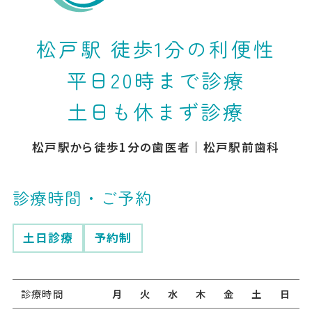
松戸駅 徒歩1分の利便性
平日20時まで診療
土日も休まず診療
松戸駅から徒歩1分の歯医者｜松戸駅前歯科
診療時間・ご予約
土日診療
予約制
診療時間
月
火
水
木
金
土
日