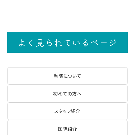
よく見られているページ
当院について
初めての方へ
スタッフ紹介
医院紹介