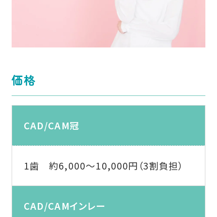
価格
CAD/CAM冠
1歯 約6,000〜10,000円（3割負担）
CAD/CAMインレー