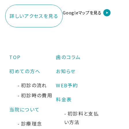
Googleマップを見る
詳しいアクセスを見る
TOP
歯のコラム
初めての方へ
お知らせ
初診の流れ
WEB予約
初診時の費用
料金表
当院について
初診料と支払
い方法
診療理念