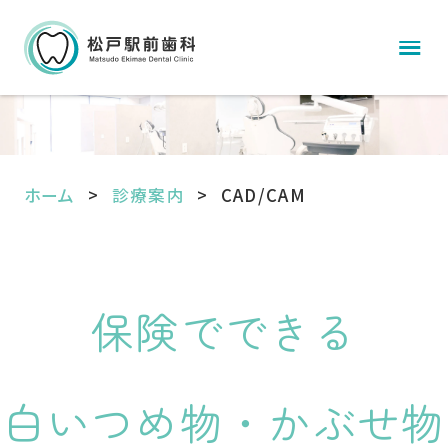
ホーム
診療案内
CAD/CAM
保険でできる
白いつめ物・かぶせ物