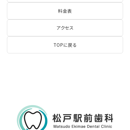
料金表
アクセス
TOPに戻る