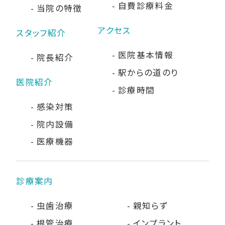
自費診療料金
当院の特徴
アクセス
スタッフ紹介
医院基本情報
院長紹介
駅からの道のり
医院紹介
診療時間
感染対策
院内設備
医療機器
診療案内
虫歯治療
親知らず
根管治療
インプラント