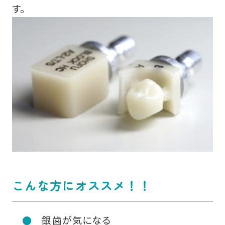
す。
こんな方にオススメ！！
銀歯が気になる