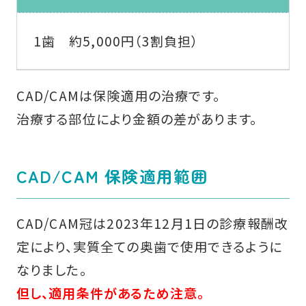
1歯 約5,000円（3割負担）
CAD/CAMは保険適用の治療です。
治療する部位により金額の差があります。
CAD/CAM 保険適用範囲
CAD/CAM冠は2023年12月1日の診療報酬改
定により、実質全ての奥歯で使用できるように
なりました。
但し、適用条件があるため注意。