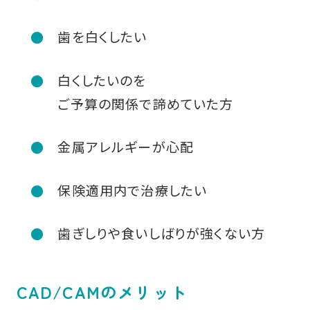
歯を白くしたい
白くしたいのを
ご予算の関係で諦めていた方
金属アレルギーが心配
保険適用内で治療したい
歯ぎしりや食いしばりが強くない方
CAD/CAMのメリット