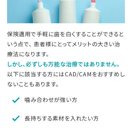
保険適用で手軽に歯を白くすることができると
いう点で、 患者様にとってメリットの大きい治
療法になります。
しかし、必ずしも万能な治療ではありません。
以下に該当する方にはCAD/CAMをおすすめし
ないこともあります。
噛み合わせが強い方
長持ちする素材を入れたい方