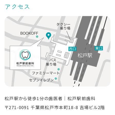
アクセス
松戸駅から徒歩1分の歯医者｜松戸駅前歯科
〒271-0091 千葉県松戸市本町18-8 吉場ビル2階