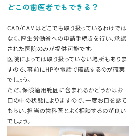
どこの歯医者でもできる？
CAD/CAMはどこでも取り扱っているわけでは
なく、厚生労働省への申請手続きを行い、承認
された医院のみが提供可能です。
医院によっては取り扱っていない場所もありま
すので、事前にHPや電話で確認するのが確実
でしょう。
ただ、保険適用範囲に含まれるかどうかはお
口の中の状態によりますので、一度お口を診て
もらい、担当の歯科医とよく相談するのが良い
でしょう。