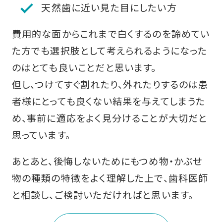
天然歯に近い見た目にしたい方
費用的な面からこれまで白くするのを諦めてい
た方でも選択肢として考えられるようになった
のはとても良いことだと思います。
但し、つけてすぐ割れたり、外れたりするのは患
者様にとっても良くない結果を与えてしまうた
め、事前に適応をよく見分けることが大切だと
思っています。
あとあと、後悔しないためにもつめ物・かぶせ
物の種類の特徴をよく理解した上で、歯科医師
と相談し、ご検討いただければと思います。