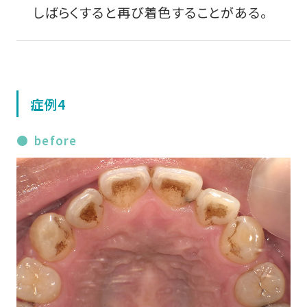
しばらくすると再び着色することがある。
症例4
before