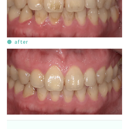
after