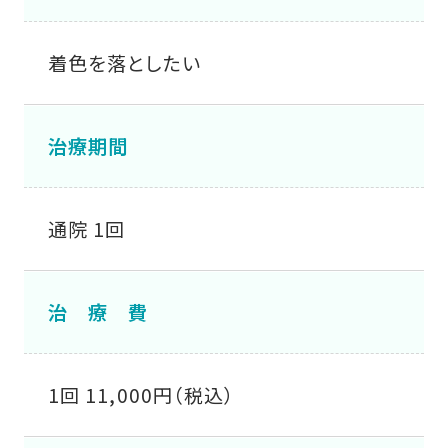
着色を落としたい
治療期間
通院 1回
治 療 費
1回 11,000円（税込）