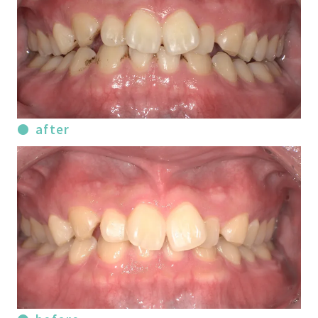
after