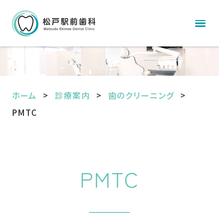
ホーム
診療案内
歯のクリーニング
PMTC
PMTC