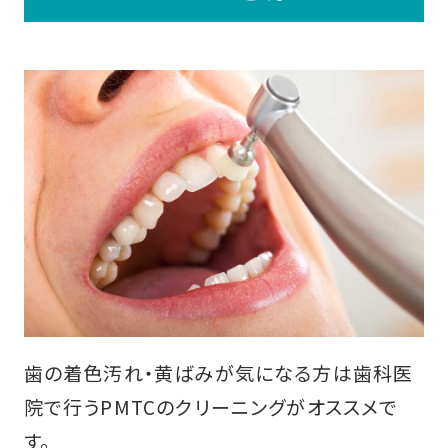
歯の着色汚れ・黄ばみが気になる方は歯科医
院で行うPMTCのクリーニングがオススメで
す。