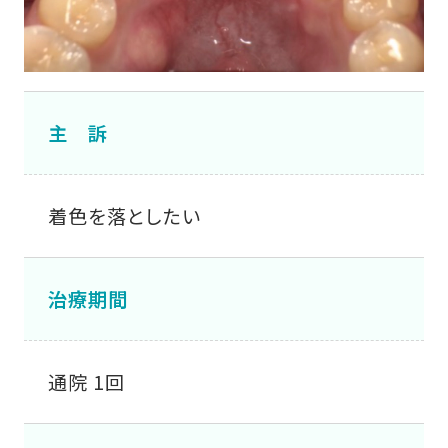
主 訴
着色を落としたい
治療期間
通院 1回