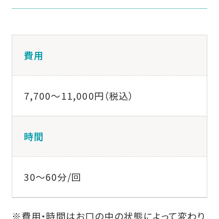
費用
7,700〜11,000円（税込）
時間
30〜60分/回
※費用・時間はお口の中の状態によって変わり