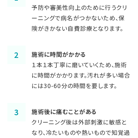
予防や審美性向上のために行うクリ
ーニングで病名がつかないため、保
険がきかない自費診療となります。
施術に時間がかかる
１本１本丁寧に磨いていくため、施術
に時間がかかります。汚れが多い場合
には30-60分の時間を要します。
施術後に痛むことがある
クリーニング後は外部刺激に敏感と
なり、冷たいものや熱いもので知覚過