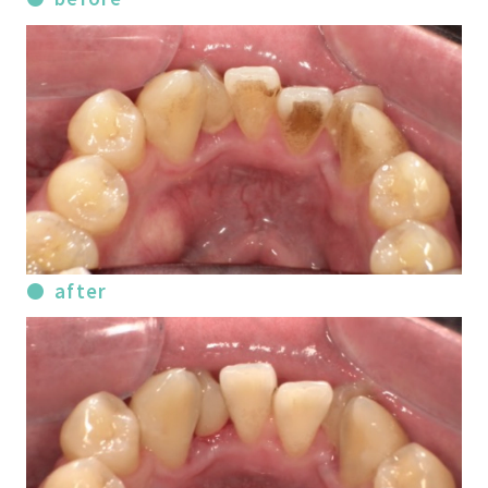
after