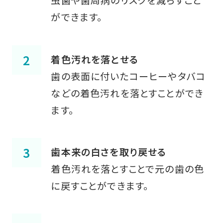
ができます。
着色汚れを落とせる
歯の表面に付いたコーヒーやタバコ
などの着色汚れを落とすことができ
ます。
歯本来の白さを取り戻せる
着色汚れを落とすことで元の歯の色
に戻すことができます。