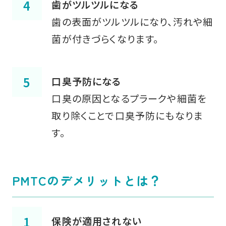
歯がツルツルになる
歯の表面がツルツルになり、汚れや細
菌が付きづらくなります。
口臭予防になる
口臭の原因となるプラークや細菌を
取り除くことで口臭予防にもなりま
す。
PMTCのデメリットとは？
保険が適用されない