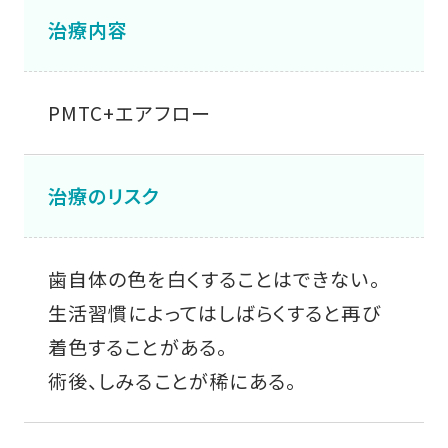
治療内容
PMTC+エアフロー
治療のリスク
歯自体の色を白くすることはできない。
生活習慣によってはしばらくすると再び
着色することがある。
術後、しみることが稀にある。