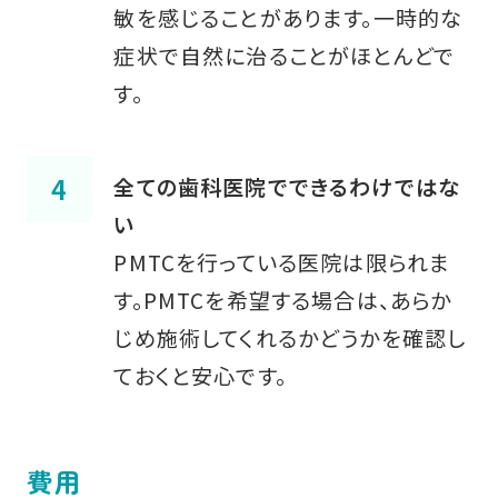
敏を感じることがあります。一時的な
症状で自然に治ることがほとんどで
す。
全ての歯科医院でできるわけではな
い
PMTCを行っている医院は限られま
す。PMTCを希望する場合は、あらか
じめ施術してくれるかどうかを確認し
ておくと安心です。
費用