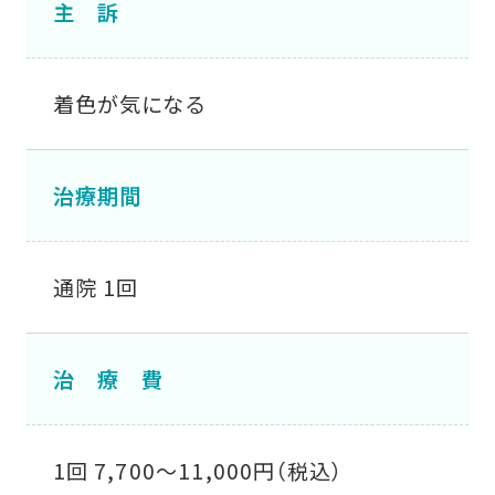
主 訴
着色が気になる
治療期間
通院 1回
治 療 費
1回 7,700〜11,000円（税込）