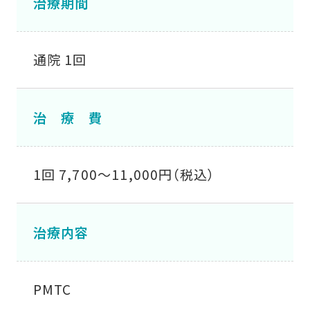
治療期間
通院 1回
治 療 費
1回 7,700〜11,000円（税込）
治療内容
PMTC