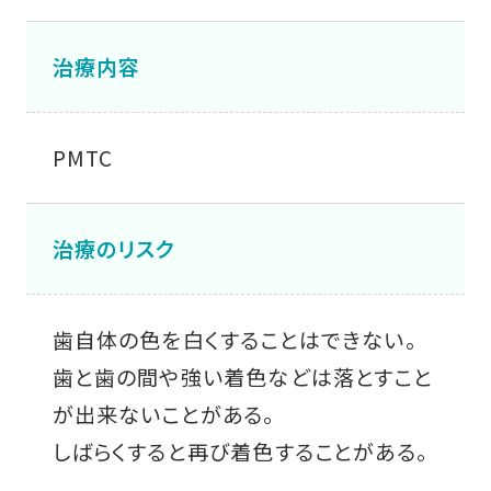
治療内容
PMTC
治療のリスク
歯自体の色を白くすることはできない。
歯と歯の間や強い着色などは落とすこと
が出来ないことがある。
しばらくすると再び着色することがある。