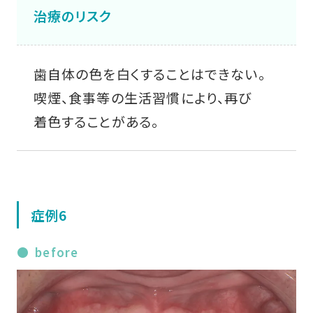
治療のリスク
歯自体の色を白くすることはできない。
喫煙、食事等の生活習慣により、再び
着色することがある。
症例6
before