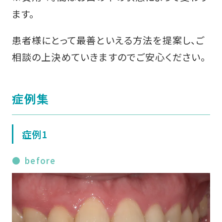
ます。
患者様にとって最善といえる方法を提案し、ご
相談の上決めていきますのでご安心ください。
症例集
症例1
before