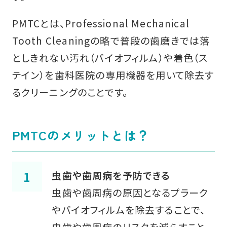
PMTCとは、Professional Mechanical
Tooth Cleaningの略で普段の歯磨きでは落
としきれない汚れ（バイオフィルム）や着色（ス
テイン）を歯科医院の専用機器を用いて除去す
るクリーニングのことです。
PMTCのメリットとは？
虫歯や歯周病を予防できる
虫歯や歯周病の原因となるプラーク
やバイオフィルムを除去することで、
虫歯や歯周病のリスクを減らすこと