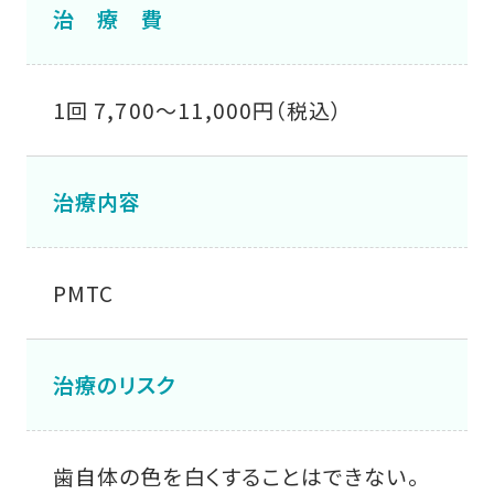
治 療 費
1回 7,700〜11,000円（税込）
治療内容
PMTC
治療のリスク
歯自体の色を白くすることはできない。