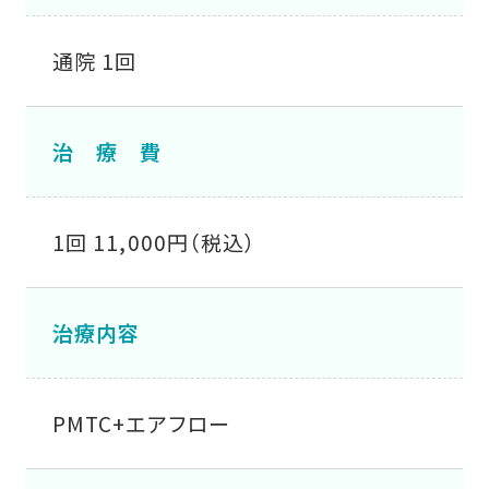
通院 1回
治 療 費
1回 11,000円（税込）
治療内容
PMTC+エアフロー