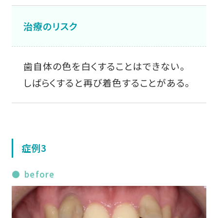
治療のリスク
歯自体の色を白くすることはできない。
しばらくすると再び着色することがある。
症例3
before