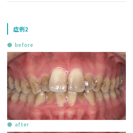
症例2
before
after